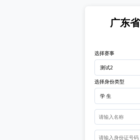
广东省
选择赛事
选择身份类型