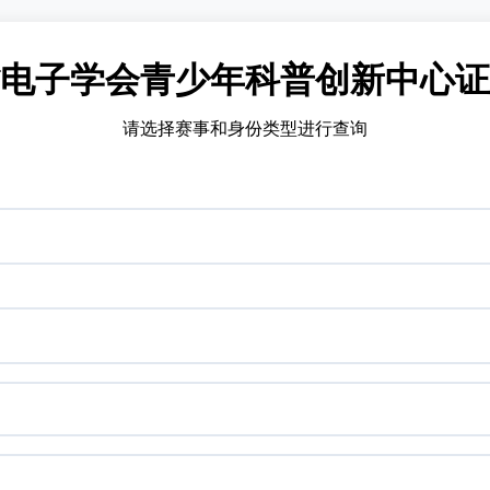
电子学会青少年科普创新中心证
请选择赛事和身份类型进行查询