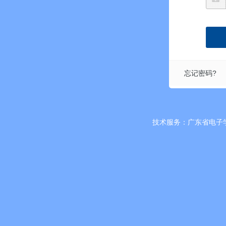
忘记密码?
技术服务：广东省电子学会 